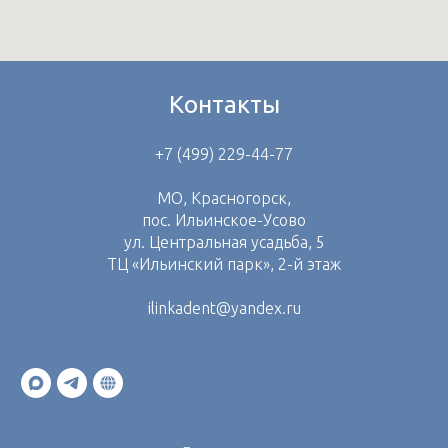
Контакты
+7 (499) 229-44-77
МО, Красногорск,
пос. Ильинское-Усово
ул. Центральная усадьба, 5
ТЦ «Ильинский парк», 2-й этаж
ilinkadent@yandex.ru