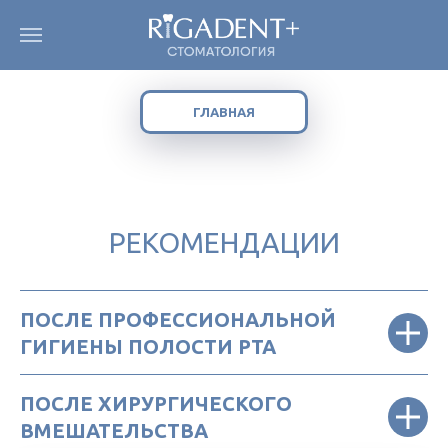
ГЛАВНАЯ
РЕКОМЕНДАЦИИ
ПОСЛЕ ПРОФЕССИОНАЛЬНОЙ
ГИГИЕНЫ ПОЛОСТИ РТА
ПОСЛЕ ХИРУРГИЧЕСКОГО
ВМЕШАТЕЛЬСТВА