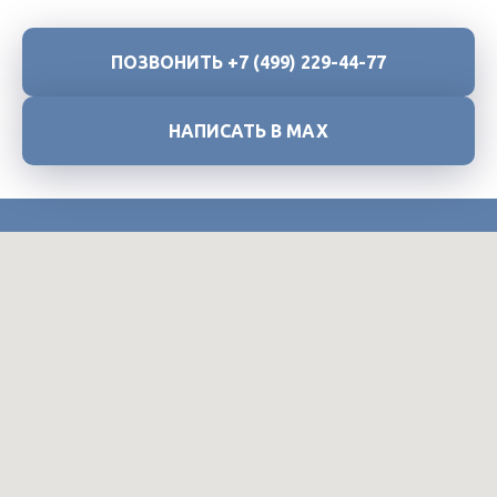
ПОЗВОНИТЬ +7 (499) 229-44-77
НАПИСАТЬ В МАХ